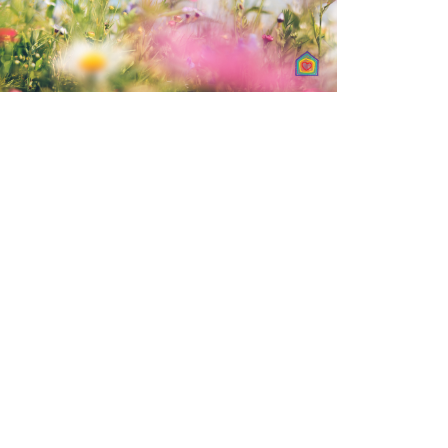
CALENDRIER
PROGRAMMATION