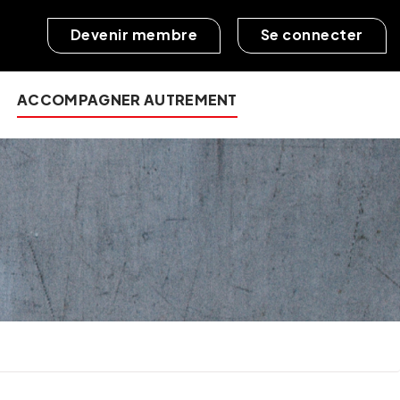
Devenir membre
Se connecter
ACCOMPAGNER AUTREMENT