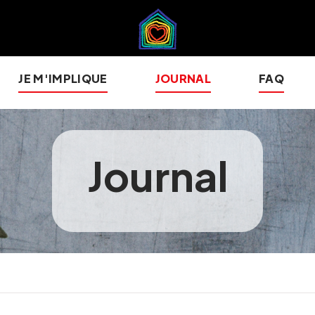
JE M'IMPLIQUE
JOURNAL
FAQ
Journal