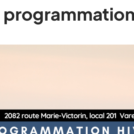
la programmation