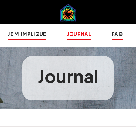
JE M'IMPLIQUE
JOURNAL
FAQ
Journal