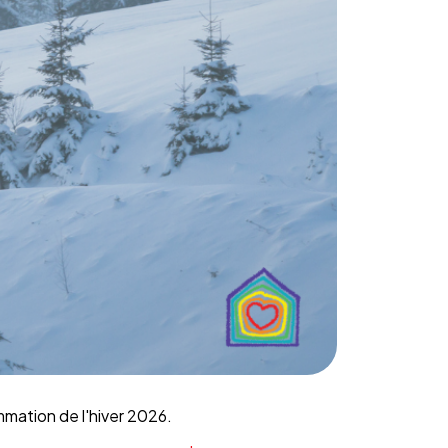
rammation de l'hiver 2026.