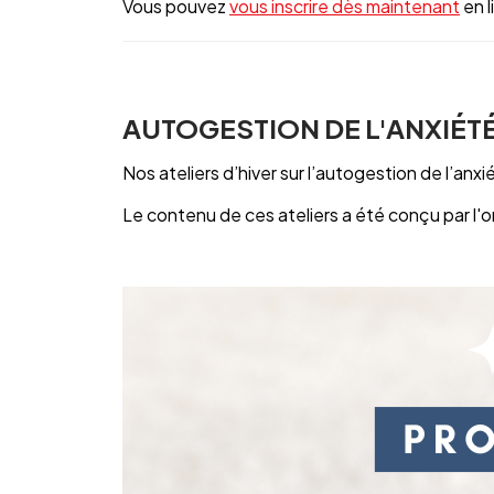
Vous pouvez
vous inscrire dès maintenant
en l
AUTOGESTION DE L'ANXIÉT
Nos ateliers d’hiver sur l’autogestion de l’an
Le contenu de ces ateliers a été conçu par l