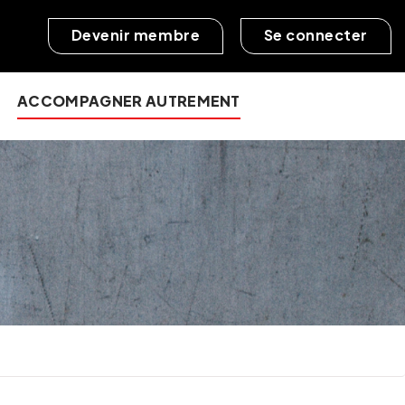
Devenir membre
Se connecter
ACCOMPAGNER AUTREMENT