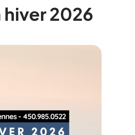
 hiver 2026