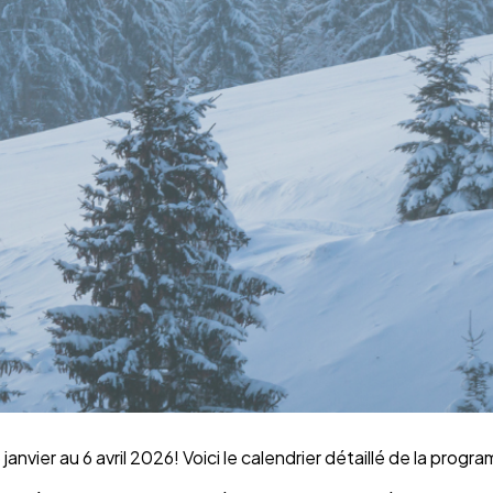
5 janvier au 6 avril 2026! Voici le calendrier détaillé de la prog