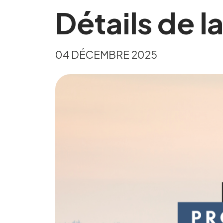
Détails de 
04 DÉCEMBRE 2025