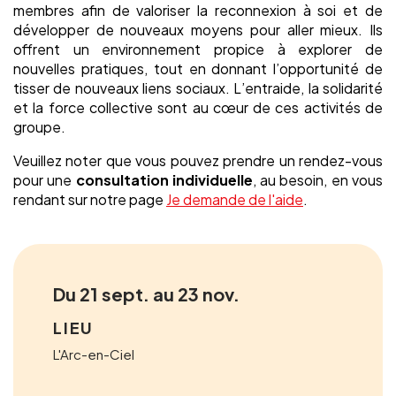
membres afin de valoriser la reconnexion à soi et de
développer de nouveaux moyens pour aller mieux. Ils
offrent un environnement propice à explorer de
nouvelles pratiques, tout en donnant l’opportunité de
tisser de nouveaux liens sociaux. L’entraide, la solidarité
et la force collective sont au cœur de ces activités de
groupe.
Veuillez noter que vous pouvez prendre un rendez-vous
pour une
consultation individuelle
, au besoin, en vous
rendant sur notre page
Je demande de l'aide
.
Du 21 sept. au 23 nov.
LIEU
L'Arc-en-Ciel