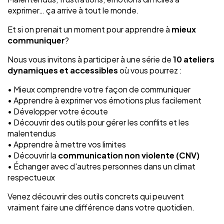
exprimer… ça arrive à tout le monde.
Et si on prenait un moment pour apprendre à
mieux
communiquer
?
Nous vous invitons à participer à une série de
10 ateliers
dynamiques et accessibles
où vous pourrez :
• Mieux comprendre votre façon de communiquer
• Apprendre à exprimer vos émotions plus facilement
• Développer votre écoute
• Découvrir des outils pour gérer les conflits et les
malentendus
• Apprendre à mettre vos limites
• Découvrir la
communication non violente (CNV)
• Échanger avec d'autres personnes dans un climat
respectueux
Venez découvrir des outils concrets qui peuvent
vraiment faire une différence dans votre quotidien.