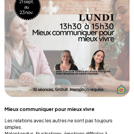
Mieux communiquer pour mieux vivre
Les relations avec les autres ne sont pas toujours
simples.
Malentendus, frustrations, émotions difficiles à