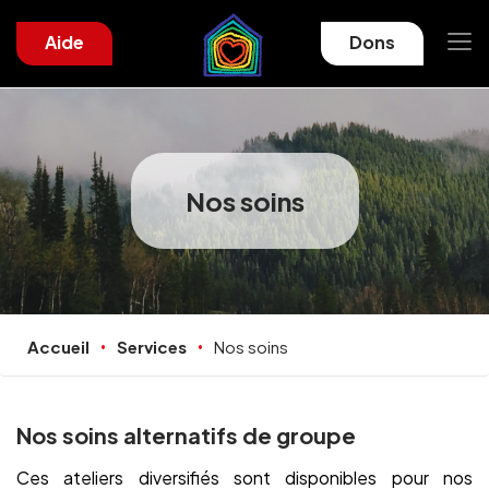
Aide
Dons
Nos soins
Accueil
Services
Nos soins
Nos soins alternatifs de groupe
Ces ateliers diversifiés sont disponibles pour nos