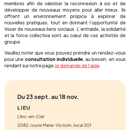
membres afin de valoriser la reconnexion à soi et de
développer de nouveaux moyens pour aller mieux. Ils
offrent un environnement propice à explorer de
nouvelles pratiques, tout en donnant l’opportunité de
tisser de nouveaux liens sociaux. L’entraide, la solidarité
et la force collective sont au cœur de ces activités de
groupe.
Veuillez noter que vous pouvez prendre un rendez-vous
pour une
consultation individuelle
, au besoin, en vous
rendant sur notre page
Je demande de l'aide
.
Du 23 sept. au 18 nov.
LIEU
L'Arc-en-Ciel
2082, route Marie-Victorin, local 201