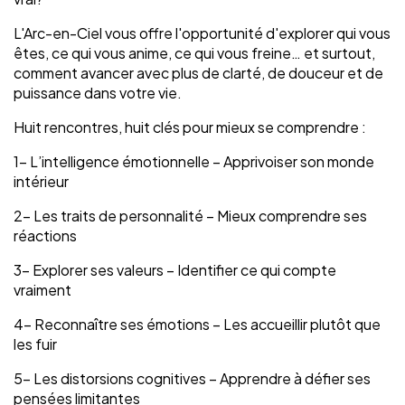
L'Arc-en-Ciel vous offre l'opportunité d'explorer qui vous
êtes, ce qui vous anime, ce qui vous freine… et surtout,
comment avancer avec plus de clarté, de douceur et de
puissance dans votre vie.
Huit rencontres, huit clés pour mieux se comprendre :
1- L’intelligence émotionnelle – Apprivoiser son monde
intérieur
2- Les traits de personnalité – Mieux comprendre ses
réactions
3- Explorer ses valeurs – Identifier ce qui compte
vraiment
4- Reconnaître ses émotions – Les accueillir plutôt que
les fuir
5- Les distorsions cognitives – Apprendre à défier ses
pensées limitantes