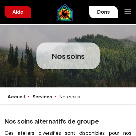
Aide
Dons
Nos soins
Accueil
Services
Nos soins
Nos soins alternatifs de groupe
Ces ateliers diversifiés sont disponibles pour nos