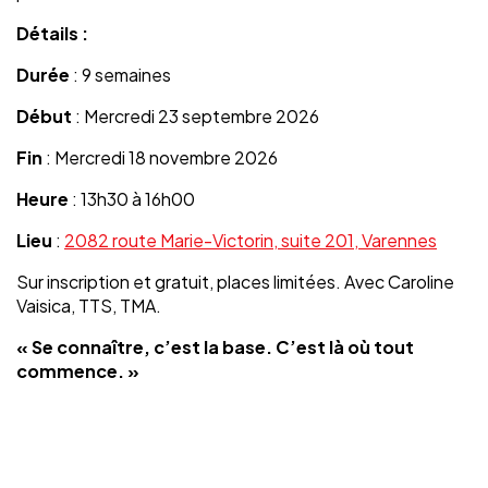
Détails :
Durée
: 9 semaines
Début
: Mercredi 23 septembre 2026
Fin
: Mercredi 18 novembre 2026
Heure
: 13h30 à 16h00
Lieu
:
2082 route Marie-Victorin, suite 201, Varennes
Sur inscription et gratuit, places limitées. Avec Caroline
Vaisica, TTS, TMA.
« Se connaître, c’est la base. C’est là où tout
commence. »