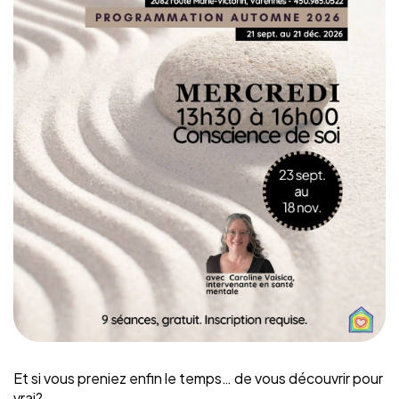
Et si vous preniez enfin le temps… de vous découvrir pour
vrai?