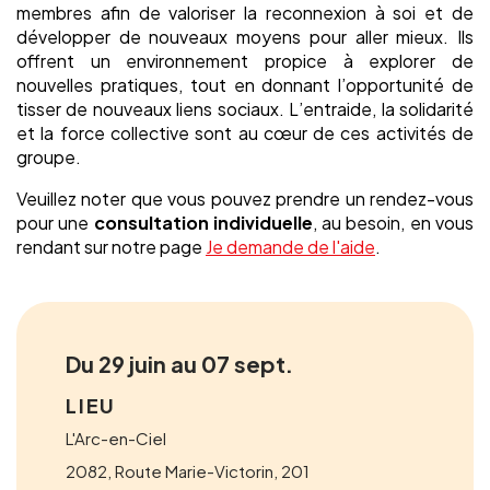
membres afin de valoriser la reconnexion à soi et de
développer de nouveaux moyens pour aller mieux. Ils
offrent un environnement propice à explorer de
nouvelles pratiques, tout en donnant l’opportunité de
tisser de nouveaux liens sociaux. L’entraide, la solidarité
et la force collective sont au cœur de ces activités de
groupe.
Veuillez noter que vous pouvez prendre un rendez-vous
pour une
consultation individuelle
, au besoin, en vous
rendant sur notre page
Je demande de l'aide
.
Du 29 juin au 07 sept.
LIEU
L'Arc-en-Ciel
2082, Route Marie-Victorin, 201