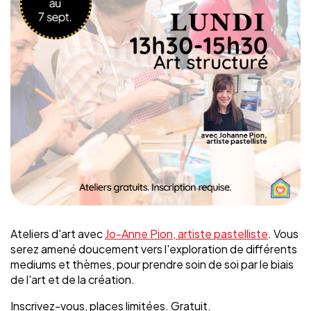
Ateliers d'art avec
Jo-Anne Pion, artiste pastelliste
. Vous
serez amené doucement vers l'exploration de différents
mediums et thèmes, pour prendre soin de soi par le biais
de l'art et de la création.
Inscrivez-vous, places limitées. Gratuit.