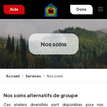
Aide
Dons
Nos soins
Accueil
Services
Nos soins
Nos soins alternatifs de groupe
Ces ateliers diversifiés sont disponibles pour nos