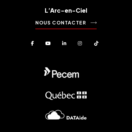
L’Arc-en-Ciel
NOUS CONTACTER