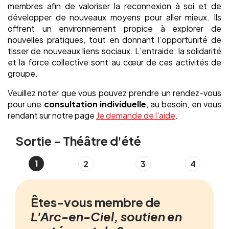
membres afin de valoriser la reconnexion à soi et de
développer de nouveaux moyens pour aller mieux. Ils
offrent un environnement propice à explorer de
nouvelles pratiques, tout en donnant l’opportunité de
tisser de nouveaux liens sociaux. L’entraide, la solidarité
et la force collective sont au cœur de ces activités de
groupe.
Veuillez noter que vous pouvez prendre un rendez-vous
pour une
consultation individuelle
, au besoin, en vous
rendant sur notre page
Je demande de l'aide
.
Sortie - Théâtre d'été
Êtes-vous membre de
L'Arc-en-Ciel, soutien en