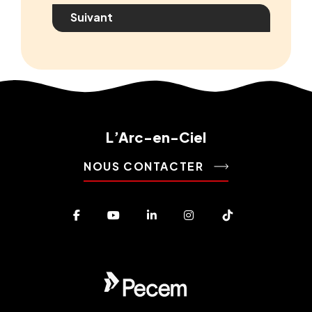
L’Arc-en-Ciel
NOUS CONTACTER