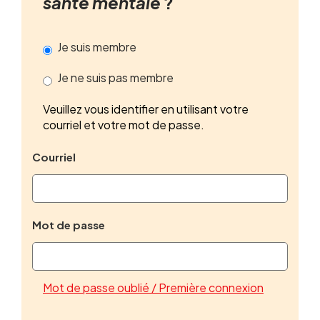
santé mentale
?
Je suis membre
Je ne suis pas membre
Veuillez vous identifier en utilisant votre
courriel et votre mot de passe.
Courriel
Mot de passe
Mot de passe oublié / Première connexion