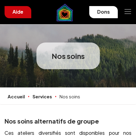
Aide
Dons
Nos soins
Accueil
Services
Nos soins
Nos soins alternatifs de groupe
Ces ateliers diversifiés sont disponibles pour nos